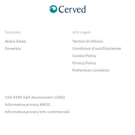
Soluzioni
Info Legali
Atoka Sales
Termini di Utilizzo
Powerbiz
Condizioni d'uso/Disclaimer
Cookie Policy
Privacy Policy
Preferenze consenso
CSA STAR Self-Assessment (CAIQ)
Informativa privacy ANCIC
Informativa privacy info commerciali