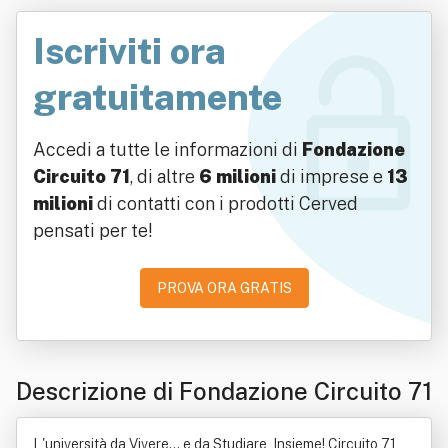
Iscriviti ora
gratuitamente
Accedi a tutte le informazioni di
Fondazione
Circuito 71
, di altre
6 milioni
di imprese e
13
milioni
di contatti con i prodotti Cerved
pensati per te!
PROVA ORA GRATIS
Descrizione di Fondazione Circuito 71
L'università da Vivere... e da Studiare, Insieme! Circuito 71