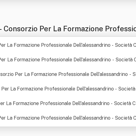
- Consorzio Per La Formazione Professio
ta' Limitata
 Per La Formazione Professionale Dell'alessandrino - Società C
 Per La Formazione Professionale Dell'alessandrino - Società C
 Consorzio Per La Formazione Professionale Dell'alessandrino - 
io Per La Formazione Professionale Dell'alessandrino - Società
 Per La Formazione Professionale Dell'alessandrino - Società C
 Per La Formazione Professionale Dell'alessandrino - Società C