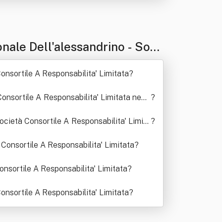
nale Dell'alessandrino - Soci
onsortile A Responsabilita' Limitata
?
onsortile A Responsabilita' Limitata negli
?
Società Consortile A Responsabilita' Limita
?
 Consortile A Responsabilita' Limitata
?
onsortile A Responsabilita' Limitata
?
onsortile A Responsabilita' Limitata
?