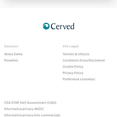
Soluzioni
Info Legali
Atoka Sales
Termini di Utilizzo
Powerbiz
Condizioni d'uso/Disclaimer
Cookie Policy
Privacy Policy
Preferenze consenso
CSA STAR Self-Assessment (CAIQ)
Informativa privacy ANCIC
Informativa privacy info commerciali