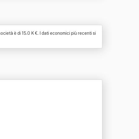
ietà è di 15.0 K €. I dati economici più recenti si