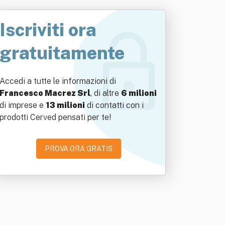
Iscriviti ora
gratuitamente
Accedi a tutte le informazioni di
Francesco Macrez Srl
, di altre
6 milioni
di imprese e
13 milioni
di contatti con i
prodotti Cerved pensati per te!
PROVA ORA GRATIS