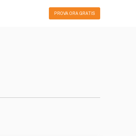
PROVA ORA GRATIS