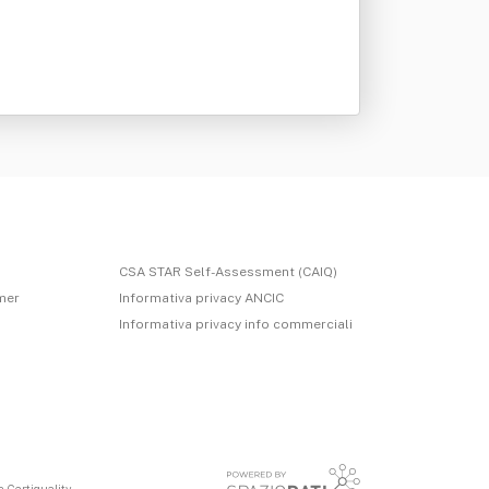
CSA STAR Self-Assessment (CAIQ)
imer
Informativa privacy ANCIC
Informativa privacy info commerciali