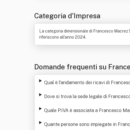
Categoria d'Impresa
La categoria dimensionale di Francesco Macrez Srl è
riferiscono all'anno 2024.
Domande frequenti su Franc
Qual è l'andamento dei ricavi di France
Dove si trova la sede legale di Francesc
Quale P.IVA è associata a Francesco Ma
Quante persone sono impiegate in Fran