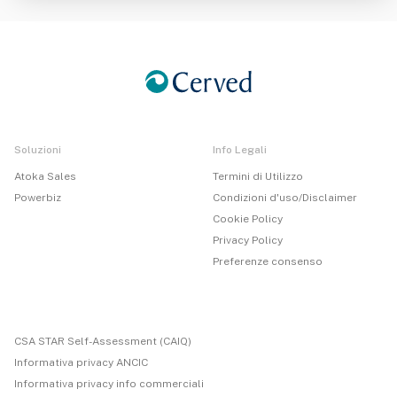
Soluzioni
Info Legali
Atoka Sales
Termini di Utilizzo
Powerbiz
Condizioni d'uso/Disclaimer
Cookie Policy
Privacy Policy
Preferenze consenso
CSA STAR Self-Assessment (CAIQ)
Informativa privacy ANCIC
Informativa privacy info commerciali