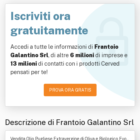
Iscriviti ora
gratuitamente
Accedi a tutte le informazioni di
Frantoio
Galantino Srl
, di altre
6 milioni
di imprese e
13 milioni
di contatti con i prodotti Cerved
pensati per te!
PROVA ORA GRATIS
Descrizione di Frantoio Galantino Srl
Vendita Olio Pugliese Extravergine di Oliva e Biologico Evo .