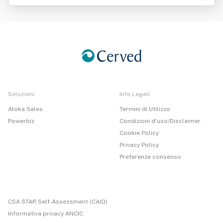
ad
Soluzioni
Info Legali
Atoka Sales
Termini di Utilizzo
Powerbiz
Condizioni d'uso/Disclaimer
Cookie Policy
Privacy Policy
Preferenze consenso
CSA STAR Self-Assessment (CAIQ)
Informativa privacy ANCIC