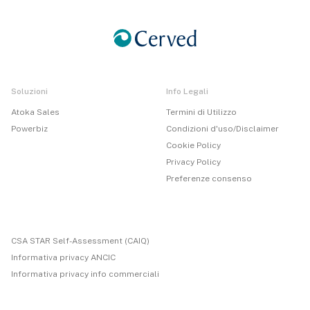
Soluzioni
Info Legali
Atoka Sales
Termini di Utilizzo
Powerbiz
Condizioni d'uso/Disclaimer
Cookie Policy
Privacy Policy
Preferenze consenso
CSA STAR Self-Assessment (CAIQ)
Informativa privacy ANCIC
Informativa privacy info commerciali