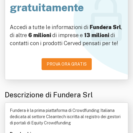
gratuitamente
Accedi a tutte le informazioni di
Fundera Srl
,
di altre
6 milioni
di imprese e
13 milioni
di
contatti con i prodotti Cerved pensati per te!
PROVA ORA GRATIS
Descrizione di Fundera Srl
Fundera è la prima piattaforma di Crowdfunding Italiana
dedicata al settore Cleantech iscritta al registro dei gestori
di portali di Equity Crowdfunding