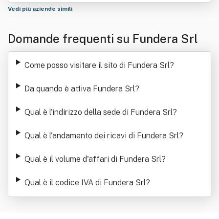
Vedi più aziende simili
Domande frequenti su Fundera Srl
Come posso visitare il sito di Fundera Srl
?
Da quando è attiva Fundera Srl
?
Qual è l'indirizzo della sede di Fundera Srl
?
Qual è l'andamento dei ricavi di Fundera Srl
?
Qual è il volume d'affari di Fundera Srl
?
Qual è il codice IVA di Fundera Srl
?