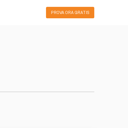
PROVA ORA GRATIS