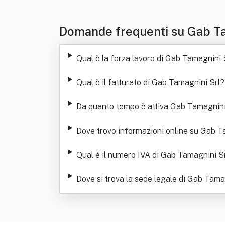
Domande frequenti su Gab Ta
Qual è la forza lavoro di Gab Tamagnini 
Qual è il fatturato di Gab Tamagnini Srl
?
Da quanto tempo è attiva Gab Tamagnini
Dove trovo informazioni online su Gab T
Qual è il numero IVA di Gab Tamagnini S
Dove si trova la sede legale di Gab Tama