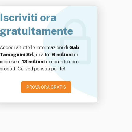
Iscriviti ora
gratuitamente
Accedi a tutte le informazioni di
Gab
Tamagnini Srl
, di altre
6 milioni
di
imprese e
13 milioni
di contatti con i
prodotti Cerved pensati per te!
PROVA ORA GRATIS