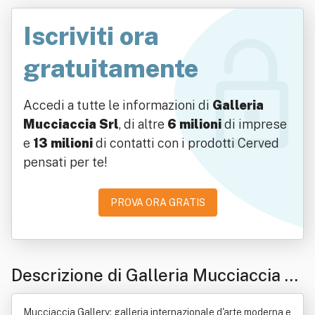
Iscriviti ora
gratuitamente
Accedi a tutte le informazioni di
Galleria
Mucciaccia Srl
, di altre
6 milioni
di imprese
e
13 milioni
di contatti con i prodotti Cerved
pensati per te!
PROVA ORA GRATIS
Descrizione di Galleria Mucciaccia Sr
l
Mucciaccia Gallery: galleria internazionale d'arte moderna e