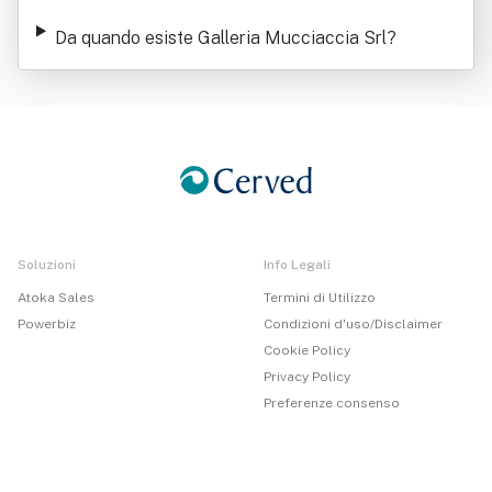
Da quando esiste Galleria Mucciaccia Srl
?
Soluzioni
Info Legali
Atoka Sales
Termini di Utilizzo
Powerbiz
Condizioni d'uso/Disclaimer
Cookie Policy
Privacy Policy
Preferenze consenso