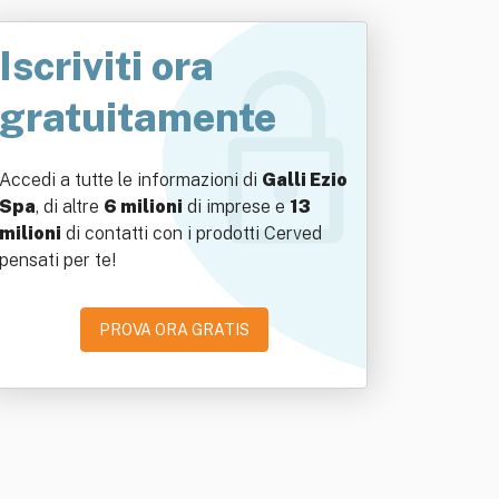
Iscriviti ora
gratuitamente
Accedi a tutte le informazioni di
Galli Ezio
Spa
, di altre
6 milioni
di imprese e
13
milioni
di contatti con i prodotti Cerved
pensati per te!
PROVA ORA GRATIS