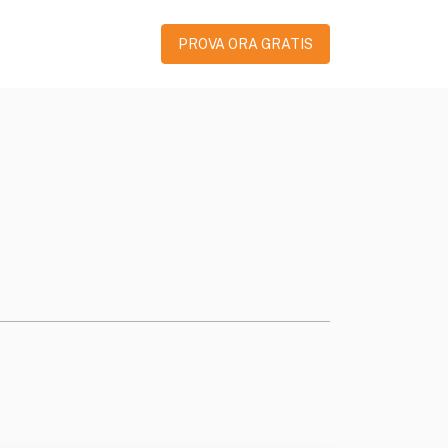
PROVA ORA GRATIS