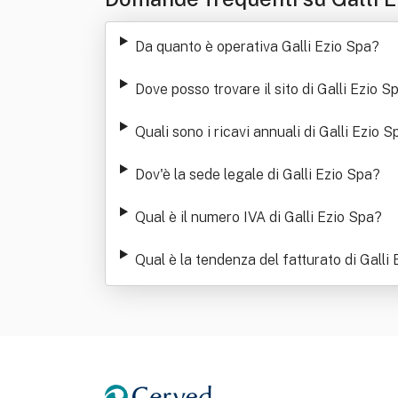
Da quanto è operativa Galli Ezio Spa
?
Dove posso trovare il sito di Galli Ezio S
Quali sono i ricavi annuali di Galli Ezio S
Dov'è la sede legale di Galli Ezio Spa
?
Qual è il numero IVA di Galli Ezio Spa
?
Qual è la tendenza del fatturato di Galli