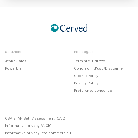
Soluzioni
Info Legali
Atoka Sales
Termini di Utilizzo
Powerbiz
Condizioni d'uso/Disclaimer
Cookie Policy
Privacy Policy
Preferenze consenso
CSA STAR Self-Assessment (CAIQ)
Informativa privacy ANCIC
Informativa privacy info commerciali