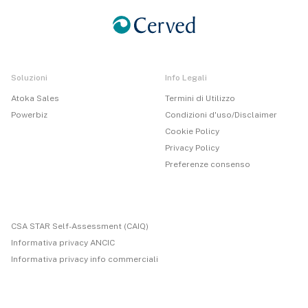
Soluzioni
Info Legali
Atoka Sales
Termini di Utilizzo
Powerbiz
Condizioni d'uso/Disclaimer
Cookie Policy
Privacy Policy
Preferenze consenso
CSA STAR Self-Assessment (CAIQ)
Informativa privacy ANCIC
Informativa privacy info commerciali