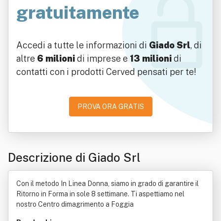
gratuitamente
Accedi a tutte le informazioni di
Giado Srl
, di
altre
6 milioni
di imprese e
13 milioni
di
contatti con i prodotti Cerved pensati per te!
PROVA ORA GRATIS
Descrizione di Giado Srl
Con il metodo In Linea Donna, siamo in grado di garantire il
Ritorno in Forma in sole 8 settimane. Ti aspettiamo nel
nostro Centro dimagrimento a Foggia