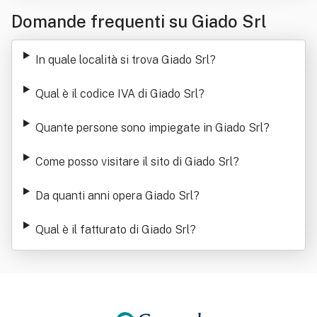
Domande frequenti su Giado Srl
In quale località si trova Giado Srl
?
Qual è il codice IVA di Giado Srl
?
Quante persone sono impiegate in Giado Srl
?
Come posso visitare il sito di Giado Srl
?
Da quanti anni opera Giado Srl
?
Qual è il fatturato di Giado Srl
?