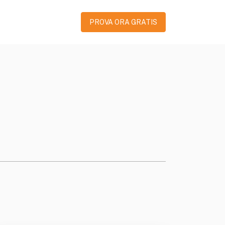
PROVA ORA GRATIS