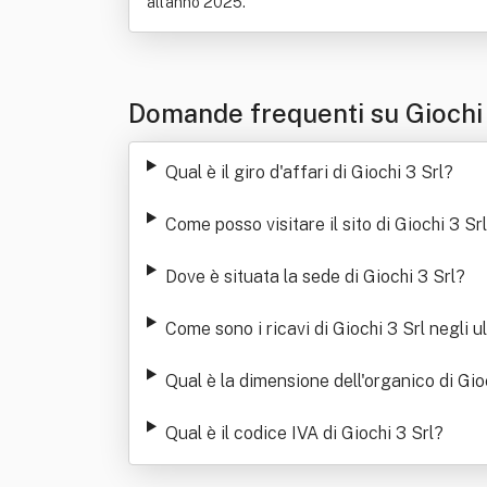
all'anno 2025.
Domande frequenti su Giochi 
Qual è il giro d'affari di Giochi 3 Srl
?
Come posso visitare il sito di Giochi 3 Srl
Dove è situata la sede di Giochi 3 Srl
?
Come sono i ricavi di Giochi 3 Srl negli ul
Qual è la dimensione dell'organico di Gio
Qual è il codice IVA di Giochi 3 Srl
?