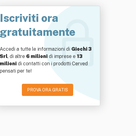
Iscriviti ora
gratuitamente
Accedi a tutte le informazioni di
Giochi 3
Srl
, di altre
6 milioni
di imprese e
13
milioni
di contatti con i prodotti Cerved
pensati per te!
PROVA ORA GRATIS