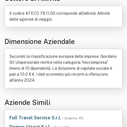
Il codice ATECO 79.11.00 corrisponde all'attività: Attività
delle agenzie di viaggio.
Dimensione Aziendale
Secondo la classificazione europea delle imprese, Giordano
Srl Unipersonale rientra nella categoria "microimpresa"
(meno di 10 dipendenti). La dotazione di capitale sociale è
pari a 10.0 K €. I dati economici più recenti si riferiscono
all'anno 2024.
Aziende Simili
Full Travel Service S.r.l.
• Siderno, RC
Demos Viaggi S.r.l.