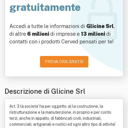
gratuitamente
Accedi a tutte le informazioni di
Glicine Srl
,
di altre
6 milioni
di imprese e
13 milioni
di
contatti con i prodotti Cerved pensati per te!
PROVA ORA GRATIS
Descrizione di Glicine Srl
Art. 3 la societa' ha per oggetto: a) la costruzione, la
ristrutturazione e la manutenzione, in proprio e per conto
terzi, anche in appalto, di fabbricati civili, industriali,
commerciali, artigianali e rustici ed ogni altro tipo di attivita'