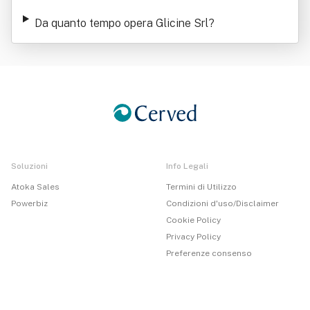
Da quanto tempo opera Glicine Srl
?
Soluzioni
Info Legali
Atoka Sales
Termini di Utilizzo
Powerbiz
Condizioni d'uso/Disclaimer
Cookie Policy
Privacy Policy
Preferenze consenso