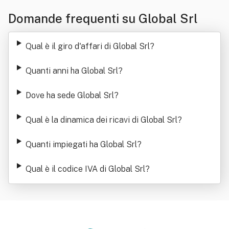
Domande frequenti su Global Srl
Qual è il giro d'affari di Global Srl
?
Quanti anni ha Global Srl
?
Dove ha sede Global Srl
?
Qual è la dinamica dei ricavi di Global Srl
?
Quanti impiegati ha Global Srl
?
Qual è il codice IVA di Global Srl
?