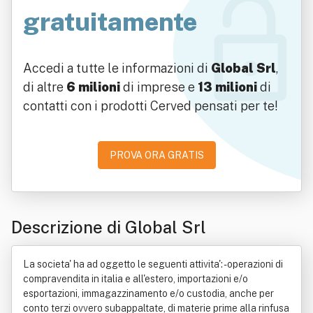
gratuitamente
Accedi a tutte le informazioni di
Global Srl
,
di altre
6 milioni
di imprese e
13 milioni
di
contatti con i prodotti Cerved pensati per te!
PROVA ORA GRATIS
Descrizione di Global Srl
La societa' ha ad oggetto le seguenti attivita': - operazioni di
compravendita in italia e all'estero, importazioni e/o
esportazioni, immagazzinamento e/o custodia, anche per
conto terzi ovvero subappaltate, di materie prime alla rinfusa