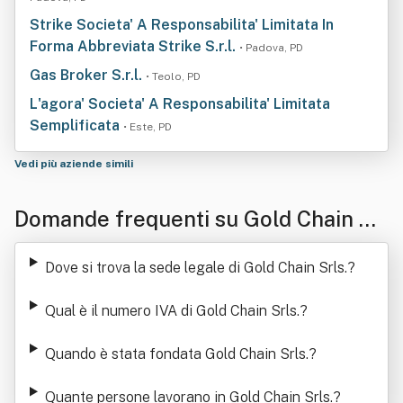
Strike Societa' A Responsabilita' Limitata In
Forma Abbreviata Strike S.r.l.
• Padova, PD
Gas Broker S.r.l.
• Teolo, PD
L'agora' Societa' A Responsabilita' Limitata
Semplificata
• Este, PD
Vedi più aziende simili
Domande frequenti su Gold Chain Sr
ls.
Dove si trova la sede legale di Gold Chain Srls.
?
Qual è il numero IVA di Gold Chain Srls.
?
Quando è stata fondata Gold Chain Srls.
?
Quante persone lavorano in Gold Chain Srls.
?