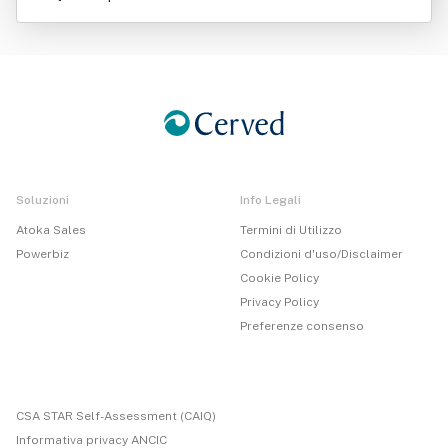
Soluzioni
Info Legali
Atoka Sales
Termini di Utilizzo
Powerbiz
Condizioni d'uso/Disclaimer
Cookie Policy
Privacy Policy
Preferenze consenso
CSA STAR Self-Assessment (CAIQ)
Informativa privacy ANCIC