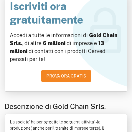
Iscriviti ora
gratuitamente
Accedi a tutte le informazioni di
Gold Chain
Srls.
, di altre
6 milioni
di imprese e
13
milioni
di contatti con i prodotti Cerved
pensati per te!
PROVA ORA GRATIS
Descrizione di Gold Chain Srls.
La societa' ha per oggetto le seguenti attivita':- la
produzione( anche per il tramite di imprese terze), il