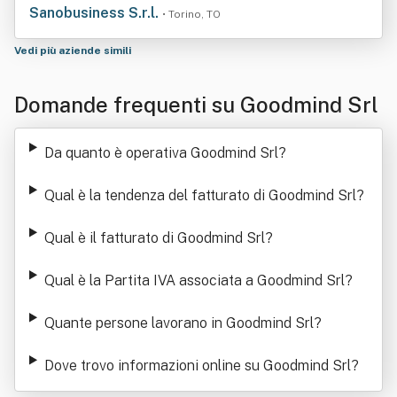
Sanobusiness S.r.l.
• Torino, TO
Vedi più aziende simili
Domande frequenti su Goodmind Srl
Da quanto è operativa Goodmind Srl
?
Qual è la tendenza del fatturato di Goodmind Srl
?
Qual è il fatturato di Goodmind Srl
?
Qual è la Partita IVA associata a Goodmind Srl
?
Quante persone lavorano in Goodmind Srl
?
Dove trovo informazioni online su Goodmind Srl
?