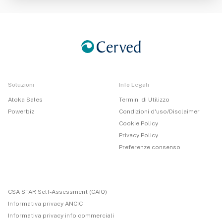
Soluzioni
Info Legali
Atoka Sales
Termini di Utilizzo
Powerbiz
Condizioni d'uso/Disclaimer
Cookie Policy
Privacy Policy
Preferenze consenso
CSA STAR Self-Assessment (CAIQ)
Informativa privacy ANCIC
Informativa privacy info commerciali