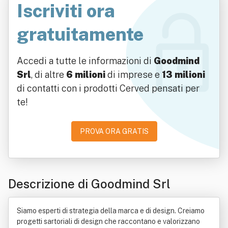
Iscriviti ora
gratuitamente
Accedi a tutte le informazioni di
Goodmind
Srl
, di altre
6 milioni
di imprese e
13 milioni
di contatti con i prodotti Cerved pensati per
te!
PROVA ORA GRATIS
Descrizione di Goodmind Srl
Siamo esperti di strategia della marca e di design. Creiamo
progetti sartoriali di design che raccontano e valorizzano