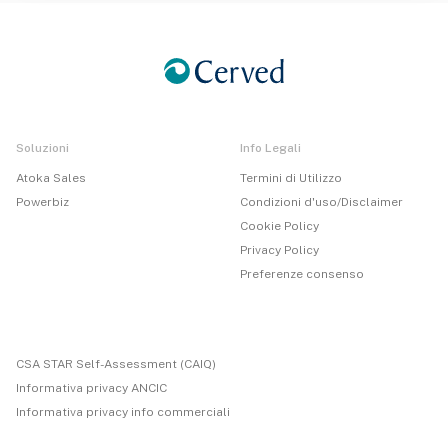
Soluzioni
Info Legali
Atoka Sales
Termini di Utilizzo
Powerbiz
Condizioni d'uso/Disclaimer
Cookie Policy
Privacy Policy
Preferenze consenso
CSA STAR Self-Assessment (CAIQ)
Informativa privacy ANCIC
Informativa privacy info commerciali