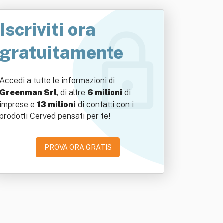
Iscriviti ora
gratuitamente
Accedi a tutte le informazioni di
Greenman Srl
, di altre
6 milioni
di
imprese e
13 milioni
di contatti con i
prodotti Cerved pensati per te!
PROVA ORA GRATIS