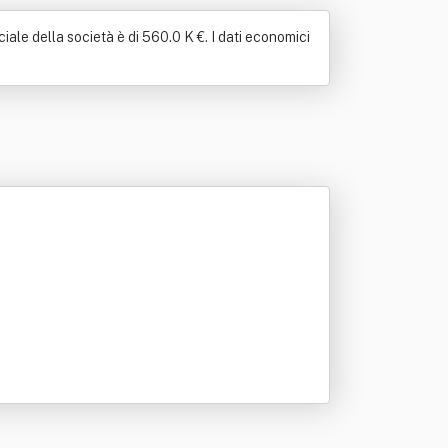
iale della società è di 560.0 K €. I dati economici