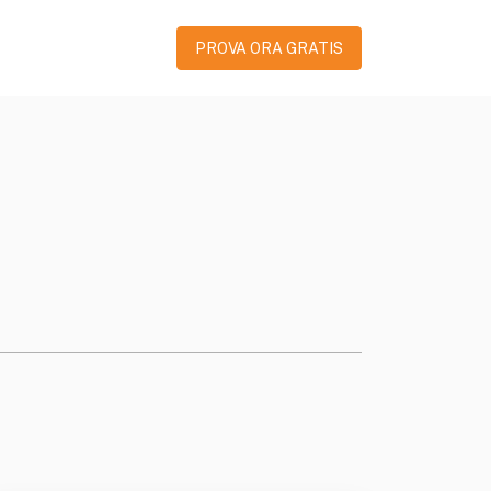
PROVA ORA GRATIS