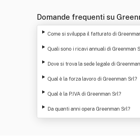
Domande frequenti su Green
Come si sviluppa il fatturato di Greenma
Quali sono i ricavi annuali di Greenman S
Dove si trova la sede legale di Greenman
Qual è la forza lavoro di Greenman Srl
?
Qual è la P.IVA di Greenman Srl
?
Da quanti anni opera Greenman Srl
?