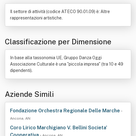
Il settore di attività (codice ATECO 90.01.09) è: Altre
rappresentazioni artistiche.
Classificazione per Dimensione
In base alla tassonomia UE, Gruppo Danza Oggi
Associazione Culturale è una "piccola impresa" (tra 10 e 49
dipendenti).
Aziende Simili
Fondazione Orchestra Regionale Delle Marche
•
Ancona, AN
Coro Lirico Marchigiano V. Bellini Societa'
Cooperativa
• Ancona, AN