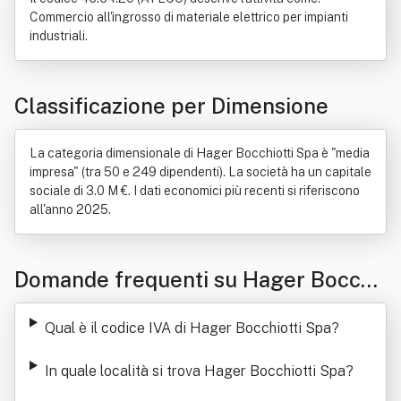
Commercio all'ingrosso di materiale elettrico per impianti
industriali.
Classificazione per Dimensione
La categoria dimensionale di Hager Bocchiotti Spa è "media
impresa" (tra 50 e 249 dipendenti). La società ha un capitale
sociale di 3.0 M €. I dati economici più recenti si riferiscono
all'anno 2025.
Domande frequenti su Hager Bocchi
otti Spa
Qual è il codice IVA di Hager Bocchiotti Spa
?
In quale località si trova Hager Bocchiotti Spa
?