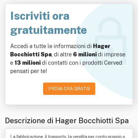
Iscriviti ora
gratuitamente
Accedi a tutte le informazioni di
Hager
Bocchiotti Spa
, di altre
6 milioni
di imprese
e
13 milioni
di contatti con i prodotti Cerved
pensati per te!
PROVA ORA GRATIS
Descrizione di Hager Bocchiotti Spa
La fabbricazione, il trasporto, la vendita per conto proprio o