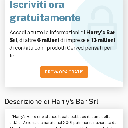
Iscriviti ora
gratuitamente
Accedi a tutte le informazioni di
Harry's Bar
Srl
, di altre
6 milioni
di imprese e
13 milioni
di contatti con i prodotti Cerved pensati per
te!
PROVA ORA GRATIS
Descrizione di Harry's Bar Srl
L'Harry's Bar è uno storico locale pubblico italiano della
città di Venezia dichiarato nel 2001 patrimonio nazionale dal