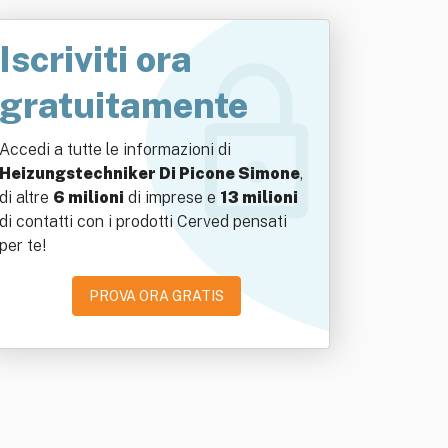
Iscriviti ora
gratuitamente
Accedi a tutte le informazioni di
Heizungstechniker Di Picone Simone
,
di altre
6 milioni
di imprese e
13 milioni
di contatti con i prodotti Cerved pensati
per te!
PROVA ORA GRATIS