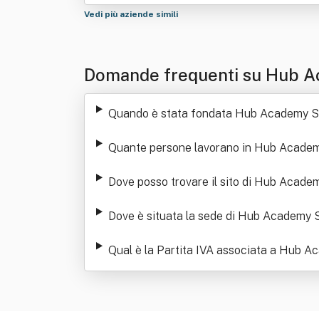
Vedi più aziende simili
Domande frequenti su Hub A
Quando è stata fondata Hub Academy S
Quante persone lavorano in Hub Academ
Dove posso trovare il sito di Hub Academ
Dove è situata la sede di Hub Academy S
Qual è la Partita IVA associata a Hub A