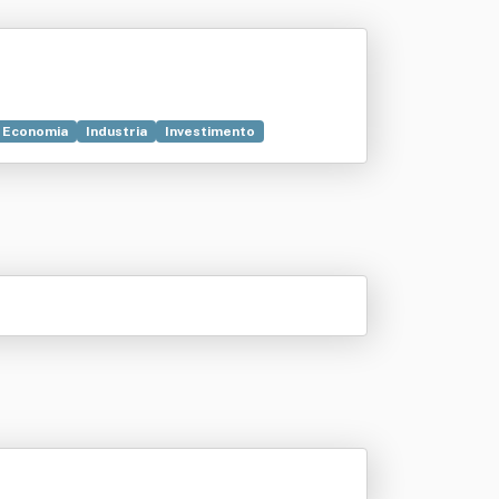
Economia
Industria
Investimento