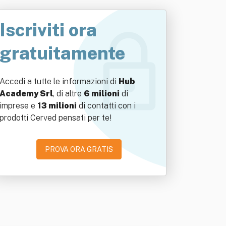
Iscriviti ora
gratuitamente
Accedi a tutte le informazioni di
Hub
Academy Srl
, di altre
6 milioni
di
imprese e
13 milioni
di contatti con i
prodotti Cerved pensati per te!
PROVA ORA GRATIS