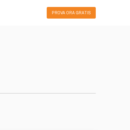
PROVA ORA GRATIS