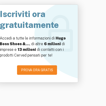
Iscriviti ora
gratuitamente
Accedi a tutte le informazioni di
Hugo
Boss Shoes &…
, di altre
6 milioni
di
imprese e
13 milioni
di contatti con i
prodotti Cerved pensati per te!
PROVA ORA GRATIS