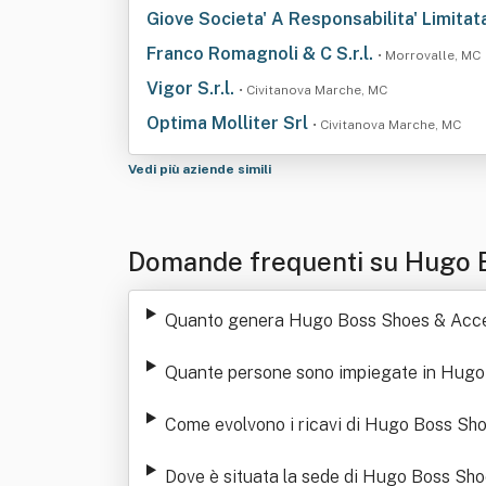
Giove Societa' A Responsabilita' Limitat
Franco Romagnoli & C S.r.l.
• Morrovalle, MC
Vigor S.r.l.
• Civitanova Marche, MC
Optima Molliter Srl
• Civitanova Marche, MC
Vedi più aziende simili
Domande frequenti su Hugo B
Quanto genera Hugo Boss Shoes & Accesso
Quante persone sono impiegate in Hugo 
Come evolvono i ricavi di Hugo Boss Sho
Dove è situata la sede di Hugo Boss Sho