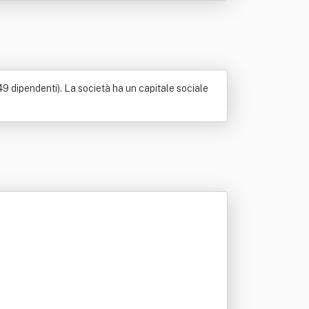
 dipendenti). La società ha un capitale sociale