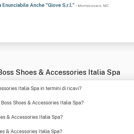
a Enunciabile Anche "Giove S.r.l."
• Montecosaro, MC
oss Shoes & Accessories Italia Spa
ries Italia Spa in termini di ricavi
?
Boss Shoes & Accessories Italia Spa
?
es & Accessories Italia Spa
?
es & Accessories Italia Spa
?