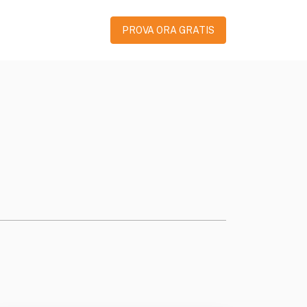
PROVA ORA GRATIS