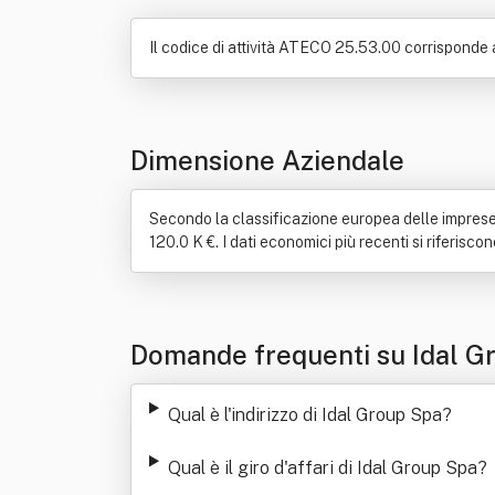
Il codice di attività ATECO 25.53.00 corrisponde 
Dimensione Aziendale
Secondo la classificazione europea delle imprese, 
120.0 K €. I dati economici più recenti si riferisco
Domande frequenti su Idal G
Qual è l'indirizzo di Idal Group Spa
?
Qual è il giro d'affari di Idal Group Spa
?