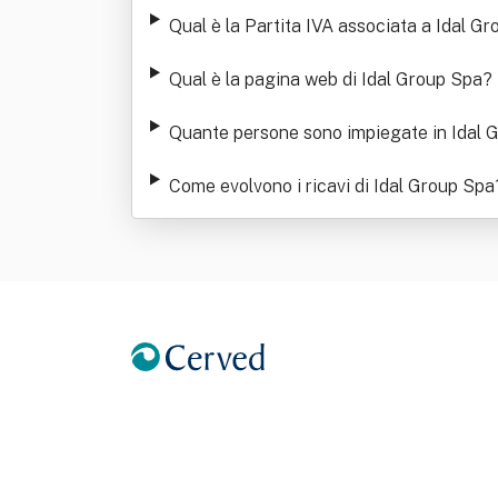
Qual è la Partita IVA associata a Idal G
Qual è la pagina web di Idal Group Spa
?
Quante persone sono impiegate in Idal 
Come evolvono i ricavi di Idal Group Spa