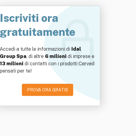
Iscriviti ora
gratuitamente
Accedi a tutte le informazioni di
Idal
Group Spa
, di altre
6 milioni
di imprese e
13 milioni
di contatti con i prodotti Cerved
pensati per te!
PROVA ORA GRATIS