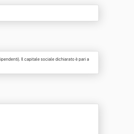
endenti). Il capitale sociale dichiarato è pari a