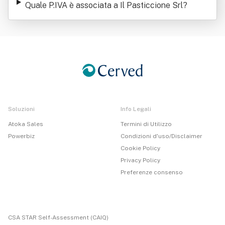
Quale P.IVA è associata a Il Pasticcione Srl
?
Soluzioni
Info Legali
Atoka Sales
Termini di Utilizzo
Powerbiz
Condizioni d'uso/Disclaimer
Cookie Policy
Privacy Policy
Preferenze consenso
CSA STAR Self-Assessment (CAIQ)