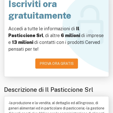
Iscriviti ora
gratuitamente
Accedi a tutte le informazioni di
Il
Pasticcione Srl
, di altre
6 milioni
di imprese
e
13 milioni
di contatti con i prodotti Cerved
pensati per te!
PROVA ORA GRATIS
Descrizione di Il Pasticcione Srl
- la produzione e la vendita, al dettaglio ed all'ingrosso, di
generi alimentari ed in particolare di pasticceria; - la gestione