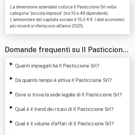
La dimensione aziendale colloca Il Pasticcione Srl nella
categoria "piccola impresa" (tra 10 e 49 dipendenti).
L'ammontare del capitale sociale è 15.0 K €. I dati economici
più recenti si riferiscono all'anno 2025.
Domande frequenti su Il Pasticcione
Srl
Quanti impiegati ha Il Pasticcione Srl
?
Da quanto tempo è attiva Il Pasticcione Srl
?
Dove si trova la sede legale di Il Pasticcione Srl
?
Qual è il trend dei ricavi di Il Pasticcione Srl
?
Qual è il volume d'affari di Il Pasticcione Srl
?