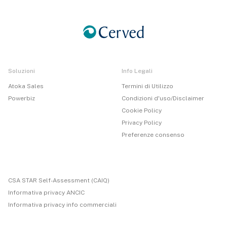
Soluzioni
Info Legali
Atoka Sales
Termini di Utilizzo
Powerbiz
Condizioni d'uso/Disclaimer
Cookie Policy
Privacy Policy
Preferenze consenso
CSA STAR Self-Assessment (CAIQ)
Informativa privacy ANCIC
Informativa privacy info commerciali