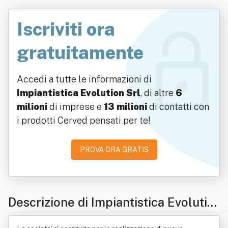
Iscriviti ora
gratuitamente
Accedi a tutte le informazioni di
Impiantistica Evolution Srl
, di altre
6
milioni
di imprese e
13 milioni
di contatti con
i prodotti Cerved pensati per te!
PROVA ORA GRATIS
Descrizione di Impiantistica Evolutio
n Srl