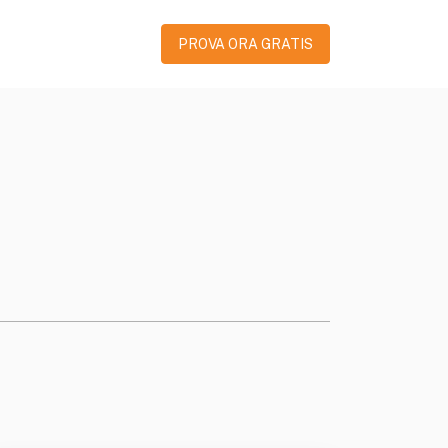
PROVA ORA GRATIS