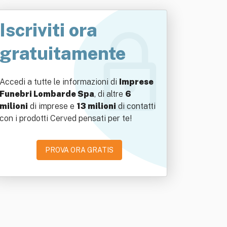
Iscriviti ora
gratuitamente
Accedi a tutte le informazioni di
Imprese
Funebri Lombarde Spa
, di altre
6
milioni
di imprese e
13 milioni
di contatti
con i prodotti Cerved pensati per te!
PROVA ORA GRATIS