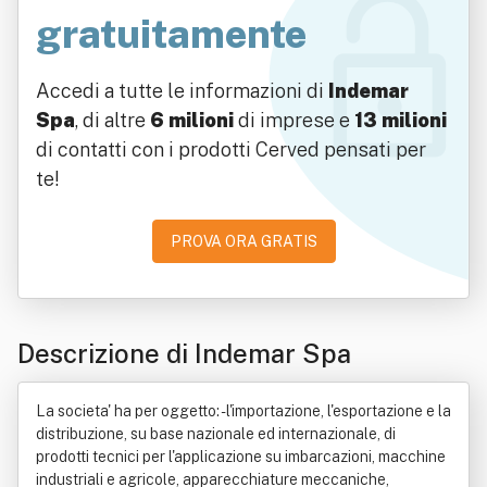
gratuitamente
Accedi a tutte le informazioni di
Indemar
Spa
, di altre
6 milioni
di imprese e
13 milioni
di contatti con i prodotti Cerved pensati per
te!
PROVA ORA GRATIS
Descrizione di Indemar Spa
La societa' ha per oggetto: - l'importazione, l'esportazione e la
distribuzione, su base nazionale ed internazionale, di
prodotti tecnici per l'applicazione su imbarcazioni, macchine
industriali e agricole, apparecchiature meccaniche,