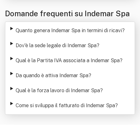
Domande frequenti su Indemar Spa
Quanto genera Indemar Spa in termini di ricavi
?
Dov'è la sede legale di Indemar Spa
?
Qual è la Partita IVA associata a Indemar Spa
?
Da quando è attiva Indemar Spa
?
Qual è la forza lavoro di Indemar Spa
?
Come si sviluppa il fatturato di Indemar Spa
?