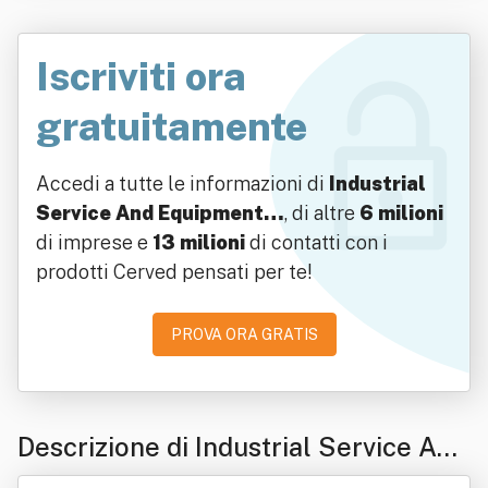
Iscriviti ora
gratuitamente
Accedi a tutte le informazioni di
Industrial
Service And Equipment…
, di altre
6 milioni
di imprese e
13 milioni
di contatti con i
prodotti Cerved pensati per te!
PROVA ORA GRATIS
Descrizione di Industrial Service And
Equipment Srl