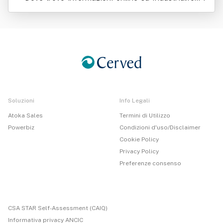
Srl
Soluzioni
Info Legali
Atoka Sales
Termini di Utilizzo
Powerbiz
Condizioni d'uso/Disclaimer
Cookie Policy
Privacy Policy
Preferenze consenso
CSA STAR Self-Assessment (CAIQ)
Informativa privacy ANCIC