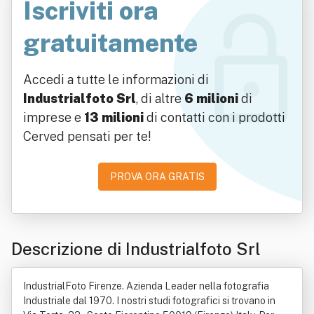
Iscriviti ora
gratuitamente
Accedi a tutte le informazioni di
Industrialfoto Srl
, di altre
6 milioni
di
imprese e
13 milioni
di contatti con i prodotti
Cerved pensati per te!
PROVA ORA GRATIS
Descrizione di Industrialfoto Srl
IndustrialFoto Firenze. Azienda Leader nella fotografia
Industriale dal 1970. I nostri studi fotografici si trovano in