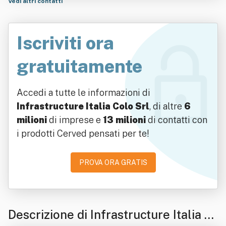
Vedi altri contatti
Iscriviti ora
gratuitamente
Accedi a tutte le informazioni di
Infrastructure Italia Colo Srl
, di altre
6
milioni
di imprese e
13 milioni
di contatti con
i prodotti Cerved pensati per te!
PROVA ORA GRATIS
Descrizione di Infrastructure Italia C