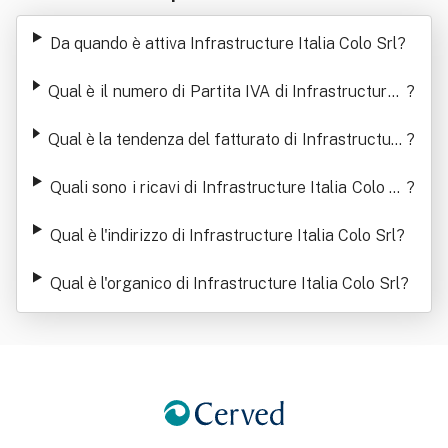
Italia Colo Srl
Da quando è attiva Infrastructure Italia Colo Srl
?
Qual è il numero di Partita IVA di Infrastructure I
?
talia Colo Srl
Qual è la tendenza del fatturato di Infrastructure
?
Italia Colo Srl
Quali sono i ricavi di Infrastructure Italia Colo Sr
?
l
Qual è l'indirizzo di Infrastructure Italia Colo Srl
?
Qual è l'organico di Infrastructure Italia Colo Srl
?