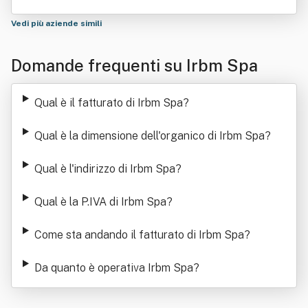
Vedi più aziende simili
Domande frequenti su Irbm Spa
Qual è il fatturato di Irbm Spa
?
Qual è la dimensione dell'organico di Irbm Spa
?
Qual è l'indirizzo di Irbm Spa
?
Qual è la P.IVA di Irbm Spa
?
Come sta andando il fatturato di Irbm Spa
?
Da quanto è operativa Irbm Spa
?