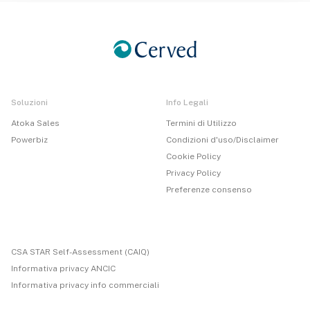
Soluzioni
Info Legali
Atoka Sales
Termini di Utilizzo
Powerbiz
Condizioni d'uso/Disclaimer
Cookie Policy
Privacy Policy
Preferenze consenso
CSA STAR Self-Assessment (CAIQ)
Informativa privacy ANCIC
Informativa privacy info commerciali