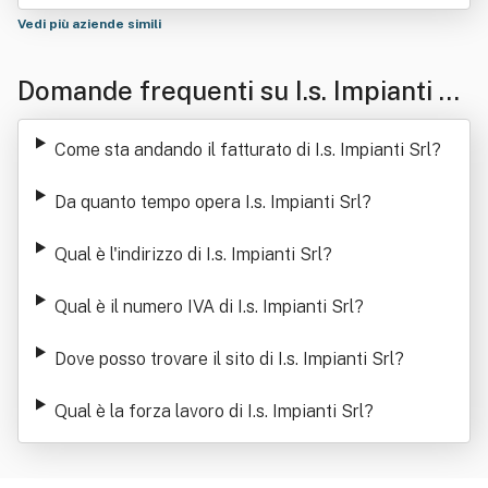
Vedi più aziende simili
Domande frequenti su I.s. Impianti Sr
l
Come sta andando il fatturato di I.s. Impianti Srl
?
Da quanto tempo opera I.s. Impianti Srl
?
Qual è l'indirizzo di I.s. Impianti Srl
?
Qual è il numero IVA di I.s. Impianti Srl
?
Dove posso trovare il sito di I.s. Impianti Srl
?
Qual è la forza lavoro di I.s. Impianti Srl
?