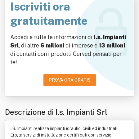
Iscriviti ora
gratuitamente
Accedi a tutte le informazioni di
I.s. Impianti
Srl
, di altre
6 milioni
di imprese e
13 milioni
di contatti con i prodotti Cerved pensati per
te!
PROVA ORA GRATIS
Descrizione di I.s. Impianti Srl
I.S. Impianti realizza impianti idraulici civili ed industriali
Eroga servizi di installazione certifi cati con servizio