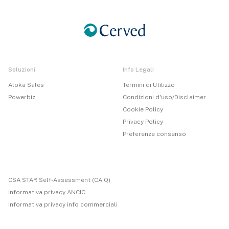
Soluzioni
Info Legali
Atoka Sales
Termini di Utilizzo
Powerbiz
Condizioni d'uso/Disclaimer
Cookie Policy
Privacy Policy
Preferenze consenso
CSA STAR Self-Assessment (CAIQ)
Informativa privacy ANCIC
Informativa privacy info commerciali