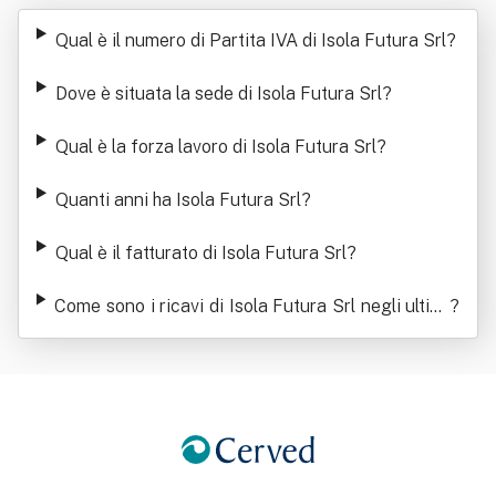
rl
Qual è il numero di Partita IVA di Isola Futura Srl
?
Dove è situata la sede di Isola Futura Srl
?
Qual è la forza lavoro di Isola Futura Srl
?
Quanti anni ha Isola Futura Srl
?
Qual è il fatturato di Isola Futura Srl
?
Come sono i ricavi di Isola Futura Srl negli ultimi
?
anni