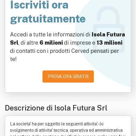
Iscriviti ora
gratuitamente
Accedi a tutte le informazioni di
Isola Futura
Srl
, di altre
6 milioni
di imprese e
13 milioni
di contatti con i prodotti Cerved pensati per
te!
PROVA ORA GRATIS
Descrizione di Isola Futura Srl
La societa' ha per oggetto le seguenti attivita':- lo
svolgimento di attivita' tecnica, operativa ed amministrativa