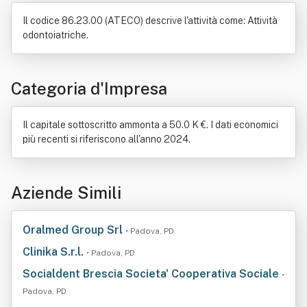
Il codice 86.23.00 (ATECO) descrive l'attività come: Attività
odontoiatriche.
Categoria d'Impresa
Il capitale sottoscritto ammonta a 50.0 K €. I dati economici
più recenti si riferiscono all'anno 2024.
Aziende Simili
Oralmed Group Srl
• Padova, PD
Clinika S.r.l.
• Padova, PD
Socialdent Brescia Societa' Cooperativa Sociale
•
Padova, PD