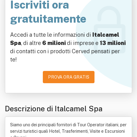
Iscriviti ora
gratuitamente
Accedi a tutte le informazioni di
Italcamel
Spa
, di altre
6 milioni
di imprese e
13 milioni
di contatti con i prodotti Cerved pensati per
te!
PROVA ORA GRATIS
Descrizione di Italcamel Spa
Siamo uno dei principali fornitori di Tour Operator italiani, per
servizi turistici quali Hotel, Trasferimenti, Visite e Escursioni