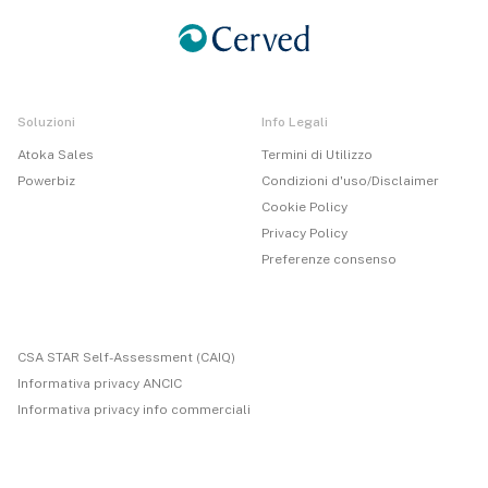
Soluzioni
Info Legali
Atoka Sales
Termini di Utilizzo
Powerbiz
Condizioni d'uso/Disclaimer
Cookie Policy
Privacy Policy
Preferenze consenso
CSA STAR Self-Assessment (CAIQ)
Informativa privacy ANCIC
Informativa privacy info commerciali