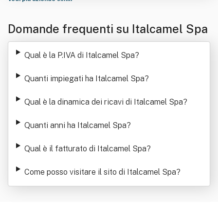
Domande frequenti su Italcamel Spa
Qual è la P.IVA di Italcamel Spa
?
Quanti impiegati ha Italcamel Spa
?
Qual è la dinamica dei ricavi di Italcamel Spa
?
Quanti anni ha Italcamel Spa
?
Qual è il fatturato di Italcamel Spa
?
Come posso visitare il sito di Italcamel Spa
?