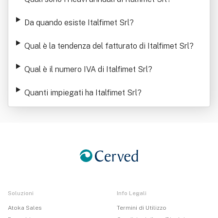
Da quando esiste Italfimet Srl
?
Qual è la tendenza del fatturato di Italfimet Srl
?
Qual è il numero IVA di Italfimet Srl
?
Quanti impiegati ha Italfimet Srl
?
Soluzioni
Info Legali
Atoka Sales
Termini di Utilizzo