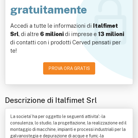
gratuitamente
Accedi a tutte le informazioni di
Italfimet
Srl
, di altre
6 milioni
di imprese e
13 milioni
di contatti con i prodotti Cerved pensati per
te!
PROVA ORA GRATIS
Descrizione di Italfimet Srl
La societa' ha per oggetto le seguenti attivita': - la
consulenza, lo studio, la progettazione, la realizzazione ed il
montaggio di macchine, impianti e processi industriali per la
galvanostegia e depurazione di acque e fumi; - la