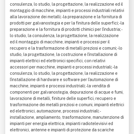
consulenza, lo studio, la progettazione, la realizzazione ed il
montaggio di macchine, impianti e processi industriali relativi
alla lavorazione dei metalli; - la preparazione e la fornitura di
prodotti per galvanostegia e per la finitura delle superfici; - la
preparazione e la fornitura di prodotti chimici per l'industria; -
lo studio, la consulenza, la progettazione, la realizzazione
ed il montaggio di macchine, impianti e processi per il
recupero e la trasformazione di metalli preziosi e comuni; - lo
studio, la progettazione, la costruzione e l'installazione di
impianti elettrici ed elettronici specifici, con relativi
accessori per macchine, impianti e processi industriali; - la
consulenza, lo studio, la progettazione, la realizzazione e
l'installazione di hardware e software per l'automazione di
macchine, impianti e processi industriali; - la vendita di
componenti per galvanostegia, depurazione di acque e fumi,
lavorazione di metalli, finiture delle superfici, recupero e
trasformazione dei metalli preziosi e comuni, impianti elettrici
ed elettronici, automazione, processi industriali; -
installazione, ampliamento, trasformazione, manutenzione di
impianti per energia elettrica, impianti radiotelevisivi ed
elettronici, antenne e impianti di protezione da scariche