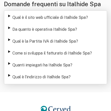
Domande frequenti su Italhide Spa
Qual è il sito web ufficiale di Italhide Spa
?
Da quanto è operativa Italhide Spa
?
Qual è la Partita IVA di Italhide Spa
?
Come si sviluppa il fatturato di Italhide Spa
?
Quanti impiegati ha Italhide Spa
?
Qual è l'indirizzo di Italhide Spa
?