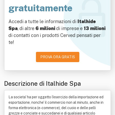
gratuitamente
Accedi a tutte le informazioni di
Italhide
Spa
, di altre
6 milioni
di imprese e
13 milioni
di contatti con i prodotti Cerved pensati per
te!
PROVA ORA GRATIS
Descrizione di Italhide Spa
La societa' ha per oggetto l'esercizio della importazione ed
esportazione, nonche' il commercio non al minuto, anche in
forma elettronica (e-commerce), del cuoio e delle pelli
grezze e conciate e succedanei e di qualsiasi articolo