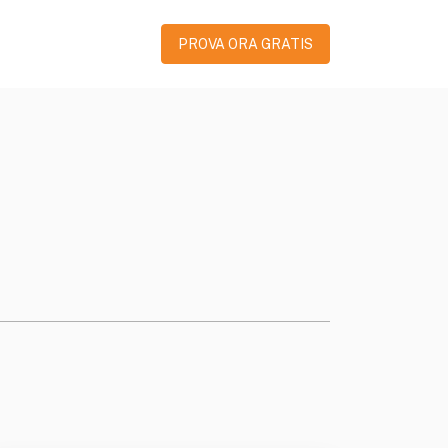
PROVA ORA GRATIS