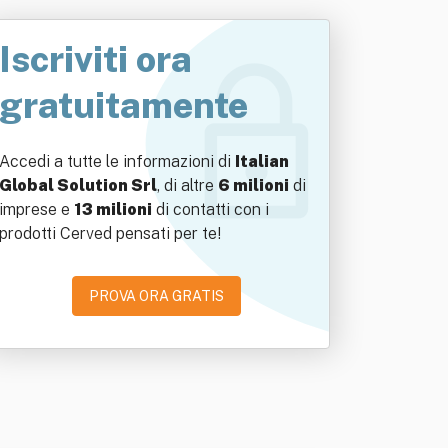
Iscriviti ora
gratuitamente
Accedi a tutte le informazioni di
Italian
Global Solution Srl
, di altre
6 milioni
di
imprese e
13 milioni
di contatti con i
prodotti Cerved pensati per te!
PROVA ORA GRATIS