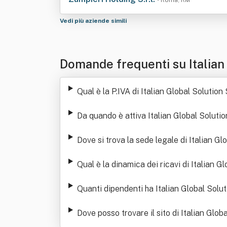
• Roma, RM
Vedi più aziende simili
Domande frequenti su Italian
Qual è la P.IVA di Italian Global Solution 
Da quando è attiva Italian Global Solutio
Dove si trova la sede legale di Italian Gl
Qual è la dinamica dei ricavi di Italian Gl
Quanti dipendenti ha Italian Global Solut
Dove posso trovare il sito di Italian Globa