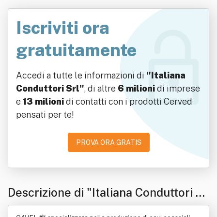
Iscriviti ora
gratuitamente
Accedi a tutte le informazioni di
"Italiana
Conduttori Srl"
, di altre
6 milioni
di imprese
e
13 milioni
di contatti con i prodotti Cerved
pensati per te!
PROVA ORA GRATIS
Descrizione di "Italiana Conduttori Sr
l"