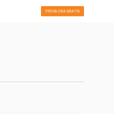
PROVA ORA GRATIS