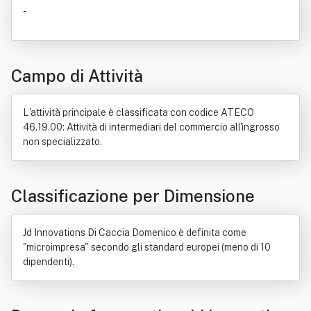
-
Campo di Attività
L'attività principale è classificata con codice ATECO
46.19.00: Attività di intermediari del commercio all'ingrosso
non specializzato.
Classificazione per Dimensione
Jd Innovations Di Caccia Domenico è definita come
"microimpresa" secondo gli standard europei (meno di 10
dipendenti).