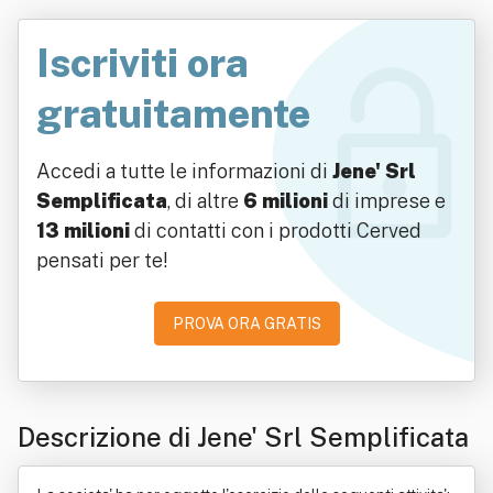
Iscriviti ora
gratuitamente
Accedi a tutte le informazioni di
Jene' Srl
Semplificata
, di altre
6 milioni
di imprese e
13 milioni
di contatti con i prodotti Cerved
pensati per te!
PROVA ORA GRATIS
Descrizione di Jene' Srl Semplificata