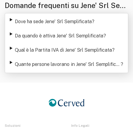
Domande frequenti su Jene' Srl Sem
plificata
Dove ha sede Jene' Srl Semplificata
?
Da quando è attiva Jene' Srl Semplificata
?
Qual è la Partita IVA di Jene' Srl Semplificata
?
Quante persone lavorano in Jene' Srl Semplificat
?
a
Soluzioni
Info Legali