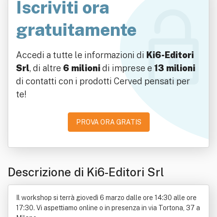
Iscriviti ora
gratuitamente
Accedi a tutte le informazioni di
Ki6-Editori
Srl
, di altre
6 milioni
di imprese e
13 milioni
di contatti con i prodotti Cerved pensati per
te!
PROVA ORA GRATIS
Descrizione di Ki6-Editori Srl
Il workshop si terrà giovedì 6 marzo dalle ore 14:30 alle ore
17:30. Vi aspettiamo online o in presenza in via Tortona, 37 a