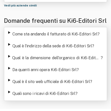
Vedi più aziende simili
Domande frequenti su Ki6-Editori Srl
Come sta andando il fatturato di Ki6-Editori Srl
?
Qual è l'indirizzo della sede di Ki6-Editori Srl
?
Qual è la dimensione dell'organico di Ki6-Editori
?
Srl
Da quanti anni opera Ki6-Editori Srl
?
Qual è il sito web ufficiale di Ki6-Editori Srl
?
Quali sono i ricavi di Ki6-Editori Srl
?