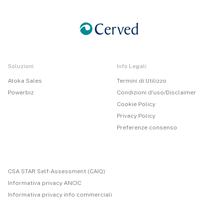
Soluzioni
Info Legali
Atoka Sales
Termini di Utilizzo
Powerbiz
Condizioni d'uso/Disclaimer
Cookie Policy
Privacy Policy
Preferenze consenso
CSA STAR Self-Assessment (CAIQ)
Informativa privacy ANCIC
Informativa privacy info commerciali