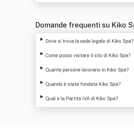
Domande frequenti su Kiko 
Dove si trova la sede legale di Kiko Spa
?
Come posso visitare il sito di Kiko Spa
?
Quante persone lavorano in Kiko Spa
?
Quando è stata fondata Kiko Spa
?
Qual è la Partita IVA di Kiko Spa
?