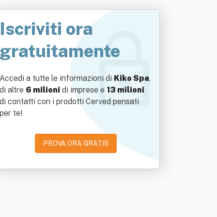
Iscriviti ora
gratuitamente
Accedi a tutte le informazioni di
Kiko Spa
,
di altre
6 milioni
di imprese e
13 milioni
di contatti con i prodotti Cerved pensati
per te!
PROVA ORA GRATIS