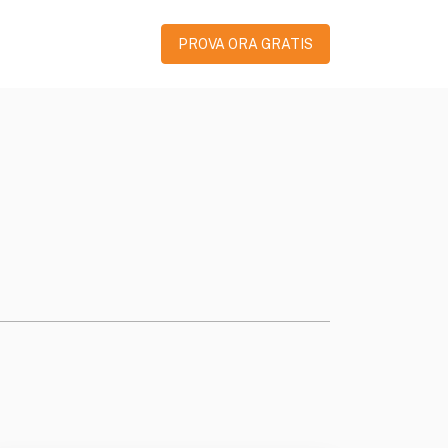
PROVA ORA GRATIS