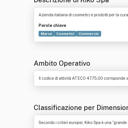
Azienda italiana di cosmetici e prodotti per la cura
Parole chiave
Marca
Cosmetici
Commercio
Ambito Operativo
Il codice di attività ATECO 47.75.00 corrisponde a:
Classificazione per Dimensio
Secondo i criteri europei, Kiko Spa è una "grande i