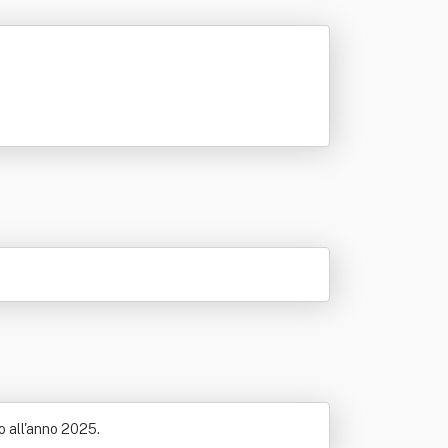
no all'anno 2025.